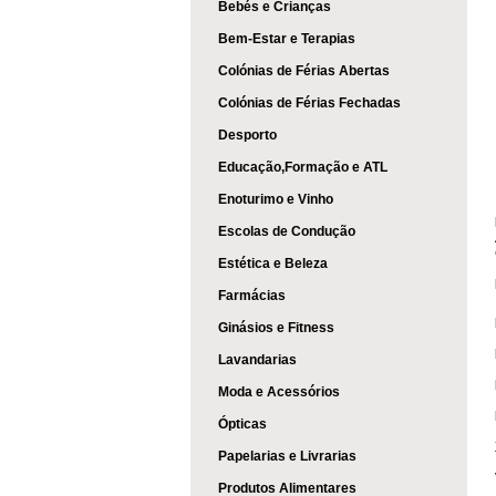
Bebés e Crianças
Bem-Estar e Terapias
Colónias de Férias Abertas
Colónias de Férias Fechadas
Desporto
Educação,Formação e ATL
Enoturimo e Vinho
Escolas de Condução
Estética e Beleza
Farmácias
Ginásios e Fitness
Lavandarias
Moda e Acessórios
Ópticas
Papelarias e Livrarias
Produtos Alimentares