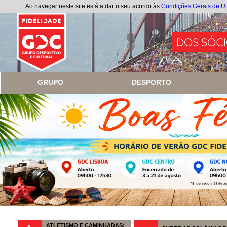
Ao navegar neste site está a dar o seu acordo às
Condições Gerais de Ut
GRUPO
DESPORTO
ATLETISMO E CAMINHADAS: