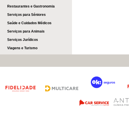
Restaurantes e Gastronomia
Serviços para Séniores
Saúde e Cuidados Médicos
Serviços para Animais
Serviços Jurídicos
Viagens e Turismo