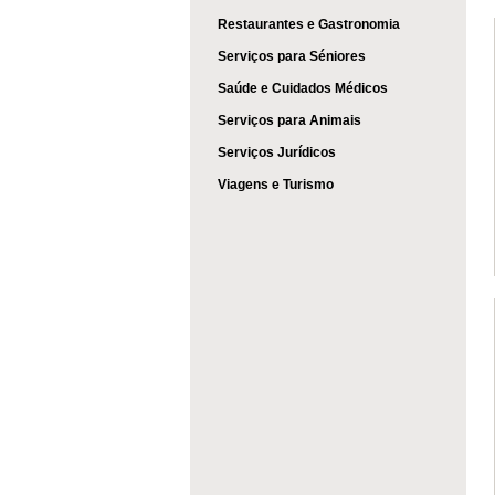
Restaurantes e Gastronomia
Serviços para Séniores
Saúde e Cuidados Médicos
Serviços para Animais
Serviços Jurídicos
Viagens e Turismo