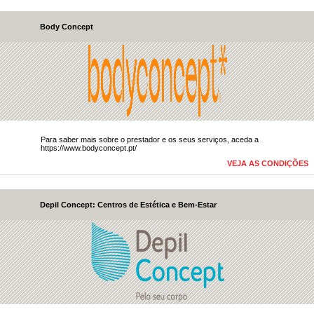
Body Concept
​​​​Para saber mais sobre o prestador e os seus serviços, aceda​ a
https://www.bodyconcept.pt/​
VEJA AS CONDIÇÕES
Depil Concept: Centros de Estética e Bem-Estar