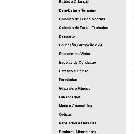
Bebés e Crianças
Bem-Estar e Terapias
Colónias de Férias Abertas
Colónias de Férias Fechadas
Desporto
Educação,Formação e ATL
Enoturimo e Vinho
Escolas de Condução
Estética e Beleza
Farmácias
Ginásios e Fitness
Lavandarias
Moda e Acessórios
Ópticas
Papelarias e Livrarias
Produtos Alimentares