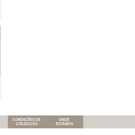
CONDIÇÕES DE
ONDE
UTILIZAÇÃO
ESTAMOS