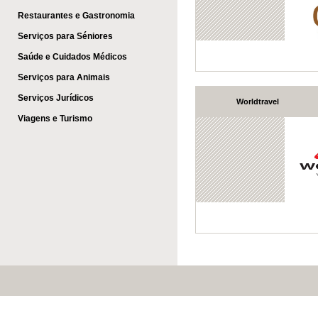
Restaurantes e Gastronomia
Serviços para Séniores
Saúde e Cuidados Médicos
Serviços para Animais
Serviços Jurídicos
Worldtravel
Viagens e Turismo