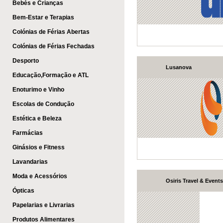
Bebés e Crianças
Bem-Estar e Terapias
Colónias de Férias Abertas
Colónias de Férias Fechadas
Desporto
Lusanova
Educação,Formação e ATL
Enoturimo e Vinho
Escolas de Condução
Estética e Beleza
Farmácias
Ginásios e Fitness
Lavandarias
Moda e Acessórios
Osiris Travel & Events
Ópticas
Papelarias e Livrarias
Produtos Alimentares