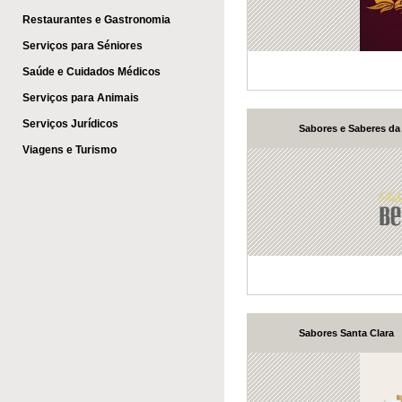
Restaurantes e Gastronomia
Serviços para Séniores
Saúde e Cuidados Médicos
Serviços para Animais
Serviços Jurídicos
Sabores e Saberes da 
Viagens e Turismo
Sabores Santa Clara