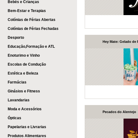
Bebés e Crianças
Bem-Estar e Terapias
Colónias de Férias Abertas
Colónias de Férias Fechadas
Desporto
Hey Mate: Gelado de 
Educação,Formação e ATL
Enoturimo e Vinho
Escolas de Condução
Estética e Beleza
Farmácias
Ginásios e Fitness
Lavandarias
Moda e Acessórios
Pecados do Alentejo
Ópticas
Papelarias e Livrarias
Produtos Alimentares