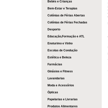
Bebés e Crianças
Bem-Estar e Terapias
Colónias de Férias Abertas
Colónias de Férias Fechadas
Desporto
Educação,Formação e ATL
Enoturimo e Vinho
Escolas de Condução
Estética e Beleza
Farmácias
Ginásios e Fitness
Lavandarias
Moda e Acessórios
Ópticas
Papelarias e Livrarias
Produtos Alimentares