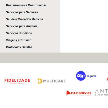
Restaurantes e Gastronomia
Serviços para Séniores
Saúde e Cuidados Médicos
Serviços para Animais
Serviços Jurídicos
Viagens e Turismo
Protocolos Detalhe