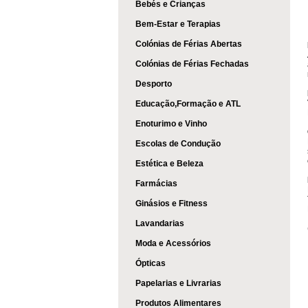
Bebés e Crianças
Bem-Estar e Terapias
Colónias de Férias Abertas
Colónias de Férias Fechadas
Desporto
Educação,Formação e ATL
Enoturimo e Vinho
Escolas de Condução
Estética e Beleza
Farmácias
Ginásios e Fitness
Lavandarias
Moda e Acessórios
Ópticas
Papelarias e Livrarias
Produtos Alimentares