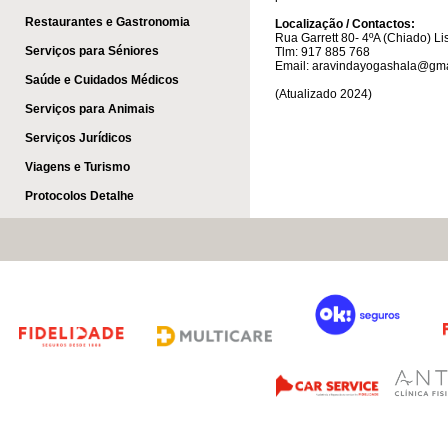
Restaurantes e Gastronomia
Localização / Contactos:
Rua Garrett 80- 4ºA (Chiado) L
Serviços para Séniores
Tlm: 917 885 768
Email: aravindayogashala@gma
Saúde e Cuidados Médicos
(Atualizado 2024)
Serviços para Animais
Serviços Jurídicos
Viagens e Turismo
Protocolos Detalhe