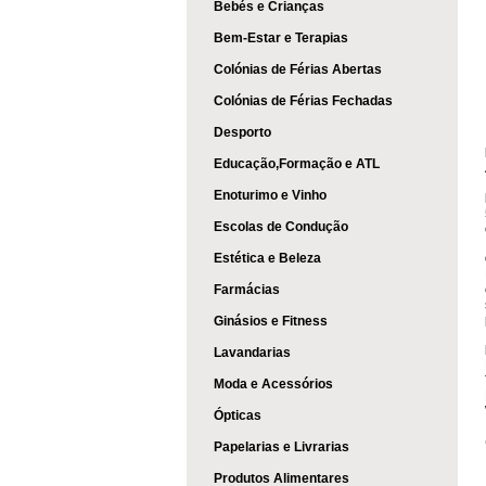
Bebés e Crianças
Bem-Estar e Terapias
Colónias de Férias Abertas
Colónias de Férias Fechadas
Desporto
Educação,Formação e ATL
Enoturimo e Vinho
Escolas de Condução
Estética e Beleza
Farmácias
Ginásios e Fitness
Lavandarias
Moda e Acessórios
Ópticas
Papelarias e Livrarias
Produtos Alimentares