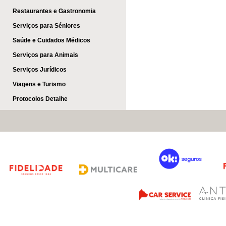
Restaurantes e Gastronomia
Serviços para Séniores
Saúde e Cuidados Médicos
Serviços para Animais
Serviços Jurídicos
Viagens e Turismo
Protocolos Detalhe