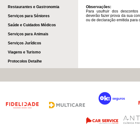
Restaurantes e Gastronomia
Observações:
Para usufruir dos desconto
deverão fazer prova da sua co
Serviços para Séniores
ou de declaração emitida para o
Saúde e Cuidados Médicos
Serviços para Animais
Serviços Jurídicos
Viagens e Turismo
Protocolos Detalhe