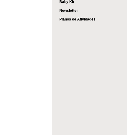
Baby Kit
Newsletter
Planos de Atividades