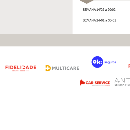
SEMANA 14/02 a 20/02
SEMANA 24-01 a 30-01